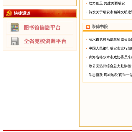
助力创卫 共建美丽瑞安
转发关于瑞安市精神文明建设
快捷通道
崇德书院
丽水市党校系统教师成长高级
中国人民银行瑞安市支行组织
青海省格尔木市政协委员来我
致公党温州综合总支赴崇德书
学思悟践 鹿城地税“两学一做”