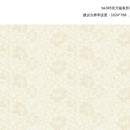
be365官方版权所
建议分辨率设置：1024*76